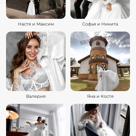
Настя и Максим
Софья и Никита
Валерия
Яна и Костя