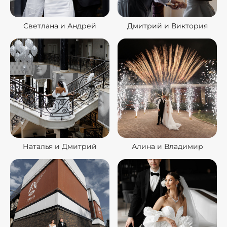
Светлана и Андрей
Дмитрий и Виктория
Наталья и Дмитрий
Алина и Владимир