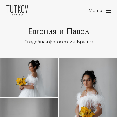
Меню
Евгения и Павел
Свадебная фотосессия, Брянск