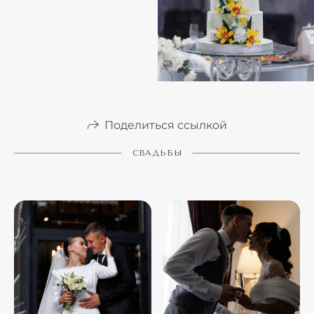
Поделиться ссылкой
СВАДЬБЫ