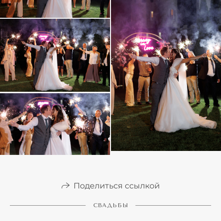
Поделиться ссылкой
СВАДЬБЫ