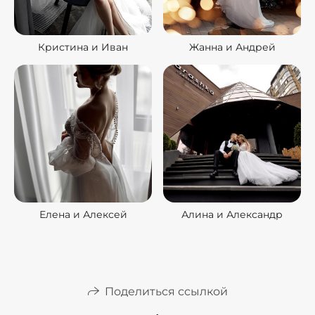
Кристина и Иван
Жанна и Андрей
Елена и Алексей
Алина и Александр
Поделиться ссылкой