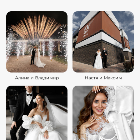
Алина и Владимир
Настя и Максим