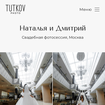
Меню
Наталья и Дмитрий
Свадебная фотосессия, Москва