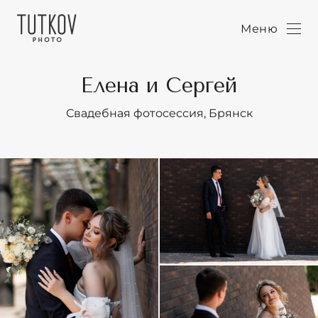
Меню
Елена и Сергей
Свадебная фотосессия, Брянск