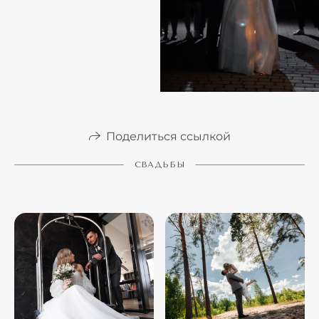
Поделиться ссылкой
СВАДЬБЫ