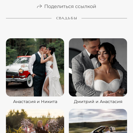
Поделиться ссылкой
СВАДЬБЫ
Анастасия и Никита
Дмитрий и Анастасия