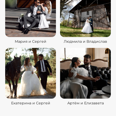
Мария и Сергей
Людмила и Владислав
Екатерина и Сергей
Артём и Елизавета