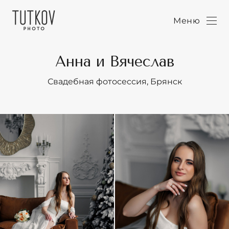
Меню
Анна и Вячеслав
Свадебная фотосессия, Брянск